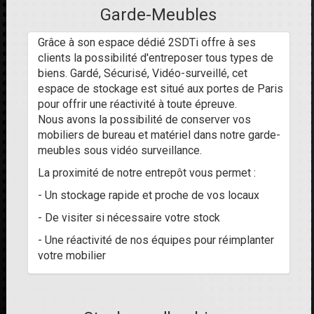
Garde-Meubles
Grâce à son espace dédié 2SDTi offre à ses
clients la possibilité d'entreposer tous types de
biens. Gardé, Sécurisé, Vidéo-surveillé, cet
espace de stockage est situé aux portes de Paris
pour offrir une réactivité à toute épreuve.
Nous avons la possibilité de conserver vos
mobiliers de bureau et matériel dans notre garde-
meubles sous vidéo surveillance.
La proximité de notre entrepôt vous permet :
- Un stockage rapide et proche de vos locaux
- De visiter si nécessaire votre stock
- Une réactivité de nos équipes pour réimplanter
votre mobilier