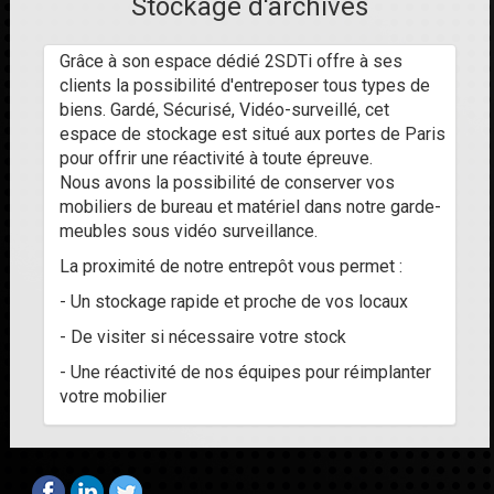
Stockage d'archives
Grâce à son espace dédié 2SDTi offre à ses
clients la possibilité d'entreposer tous types de
biens. Gardé, Sécurisé, Vidéo-surveillé, cet
espace de stockage est situé aux portes de Paris
pour offrir une réactivité à toute épreuve.
Nous avons la possibilité de conserver vos
mobiliers de bureau et matériel dans notre garde-
meubles sous vidéo surveillance.
La proximité de notre entrepôt vous permet :
- Un stockage rapide et proche de vos locaux
- De visiter si nécessaire votre stock
- Une réactivité de nos équipes pour réimplanter
votre mobilier