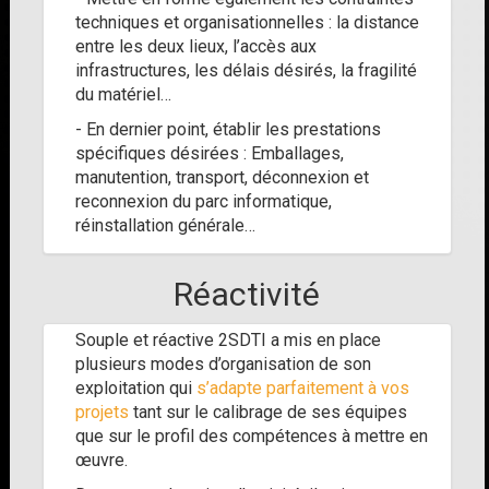
techniques et organisationnelles : la distance
entre les deux lieux, l’accès aux
infrastructures, les délais désirés, la fragilité
du matériel…
- En dernier point, établir les prestations
spécifiques désirées : Emballages,
manutention, transport, déconnexion et
reconnexion du parc informatique,
réinstallation générale…
Réactivité
Souple et réactive 2SDTI a mis en place
plusieurs modes d’organisation de son
exploitation qui
s’adapte parfaitement à vos
projets
tant sur le calibrage de ses équipes
que sur le profil des compétences à mettre en
œuvre.