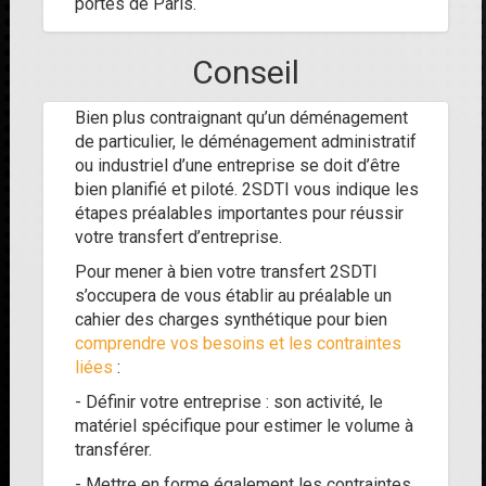
portes de Paris.
Conseil
Bien plus contraignant qu’un déménagement
de particulier, le déménagement administratif
ou industriel d’une entreprise se doit d’être
bien planifié et piloté. 2SDTI vous indique les
étapes préalables importantes pour réussir
votre transfert d’entreprise.
Pour mener à bien votre transfert 2SDTI
s’occupera de vous établir au préalable un
cahier des charges synthétique pour bien
comprendre vos besoins et les contraintes
liées
:
- Définir votre entreprise : son activité, le
matériel spécifique pour estimer le volume à
transférer.
- Mettre en forme également les contraintes