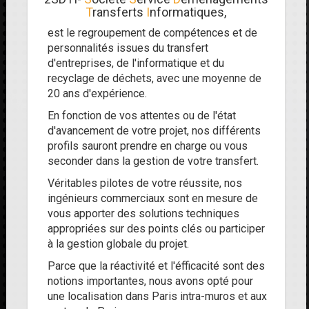
T
ransferts
I
nformatiques,
est le regroupement de compétences et de
personnalités issues du transfert
d'entreprises, de l'informatique et du
recyclage de déchets, avec une moyenne de
20 ans d'expérience.
En fonction de vos attentes ou de l'état
d'avancement de votre projet, nos différents
profils sauront prendre en charge ou vous
seconder dans la gestion de votre transfert.
Véritables pilotes de votre réussite, nos
ingénieurs commerciaux sont en mesure de
vous apporter des solutions techniques
appropriées sur des points clés ou participer
à la gestion globale du projet.
Parce que la réactivité et l'éfficacité sont des
notions importantes, nous avons opté pour
une localisation dans Paris intra-muros et aux