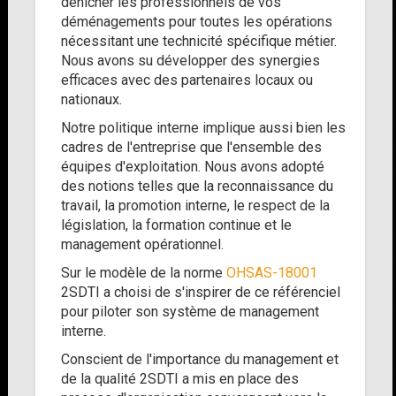
dénicher les professionnels de vos
déménagements pour toutes les opérations
nécessitant une technicité spécifique métier.
Nous avons su développer des synergies
efficaces avec des partenaires locaux ou
nationaux.
Notre politique interne implique aussi bien les
cadres de l'entreprise que l'ensemble des
équipes d'exploitation. Nous avons adopté
des notions telles que la reconnaissance du
travail, la promotion interne, le respect de la
législation, la formation continue et le
management opérationnel.
Sur le modèle de la norme
OHSAS-18001
2SDTI a choisi de s'inspirer de ce référenciel
pour piloter son système de management
interne.
Conscient de l'importance du management et
de la qualité 2SDTI a mis en place des