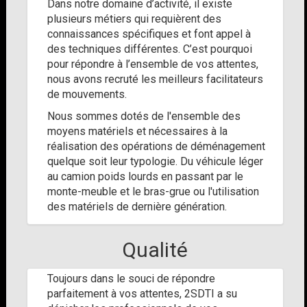
Dans notre domaine d’activité, il existe
plusieurs métiers qui requièrent des
connaissances spécifiques et font appel à
des techniques différentes. C’est pourquoi
pour répondre à l’ensemble de vos attentes,
nous avons recruté les meilleurs facilitateurs
de mouvements.
Nous sommes dotés de l'ensemble des
moyens matériels et nécessaires à la
réalisation des opérations de déménagement
quelque soit leur typologie. Du véhicule léger
au camion poids lourds en passant par le
monte-meuble et le bras-grue ou l'utilisation
des matériels de dernière génération.
Qualité
Toujours dans le souci de répondre
parfaitement à vos attentes, 2SDTI a su